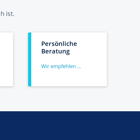
 ist.
Persönliche
Beratung
Wir empfehlen ...