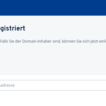
gistriert
 Falls Sie der Domain-Inhaber sind, können Sie sich jetzt ei
badresse