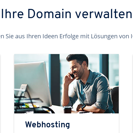
Ihre Domain verwalten
 Sie aus Ihren Ideen Erfolge mit Lösungen von
Webhosting