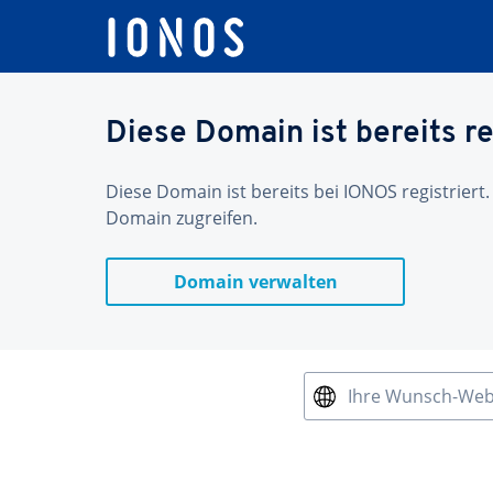
Diese Domain ist bereits re
Diese Domain ist bereits bei IONOS registriert.
Domain zugreifen.
Domain verwalten
Ihre Wunsch-We