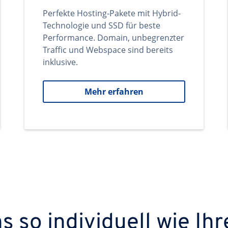
Perfekte Hosting-Pakete mit Hybrid-
Technologie und SSD für beste
Performance. Domain, unbegrenzter
Traffic und Webspace sind bereits
inklusive.
Mehr erfahren
 so individuell wie Ihr