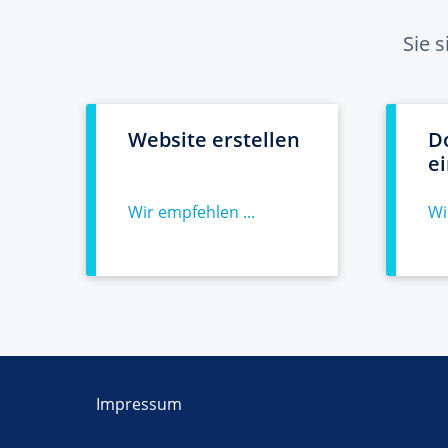
Sie 
Website erstellen
D
e
Wir empfehlen ...
Wi
Impressum