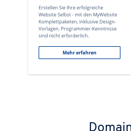
Erstellen Sie Ihre erfolgreiche
Website Selbst - mit den MyWebsite
Komplettpaketen, inklusive Design-
Vorlagen. Programmier-Kenntnisse
sind nicht erforderlich.
Mehr erfahren
Domains