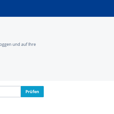
nloggen und auf Ihre
Prüfen