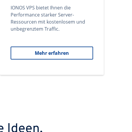
IONOS VPS bietet Ihnen die
Performance starker Server-
Ressourcen mit kostenlosem und
unbegrenztem Traffic.
Mehr erfahren
e Ideen.